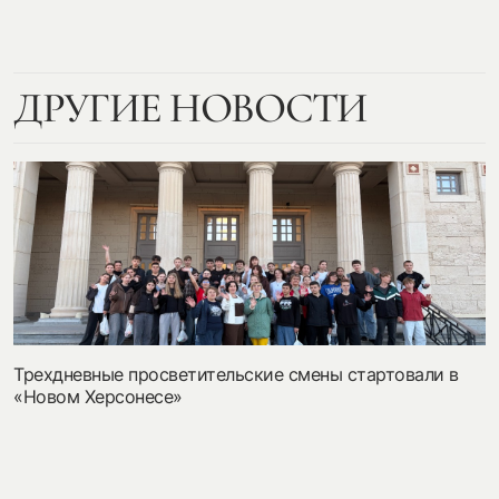
ДРУГИЕ НОВОСТИ
Трехдневные просветительские смены стартовали в
«Новом Херсонесе»