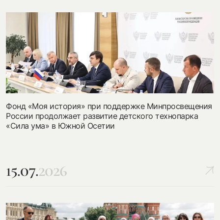
Фонд «Моя история» при поддержке Минпросвещения
России продолжает развитие детского технопарка
«Сила ума» в Южной Осетии
15.07.
2026