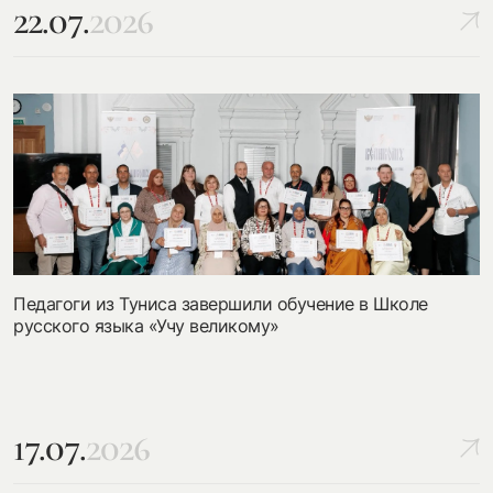
22.07.
2026
Педагоги из Туниса завершили обучение в Школе
русского языка «Учу великому»
17.07.
2026