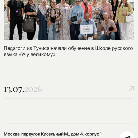
Педагоги из Туниса начали обучение в Школе русского
языка «Учу великому»
13.07.
2026
Москва, переулок Кисельный М., дом 4, корпус 1