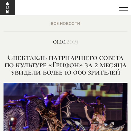
ВСЕ НОВОСТИ
01.10.
2019
Спектакль патриаршего совета
по культуре «Грифон» за 2 месяца
увидели более 10 000 зрителей