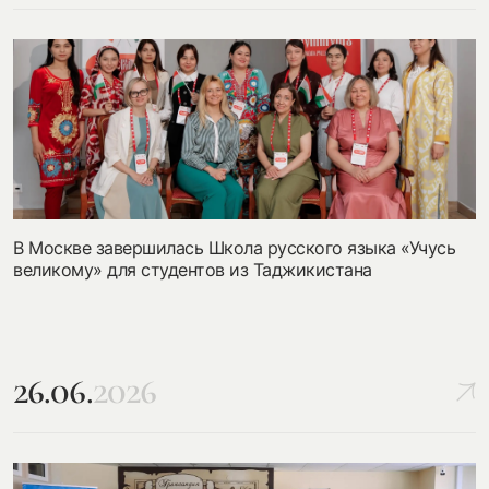
В Москве завершилась Школа русского языка «Учусь
великому» для студентов из Таджикистана
26.06.
2026