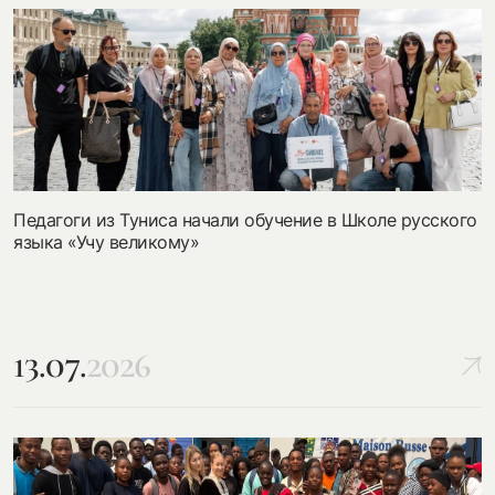
Педагоги из Туниса начали обучение в Школе русского
языка «Учу великому»
13.07.
2026