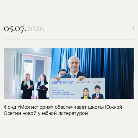
05.07.
2026
Фонд «Моя история» обеспечивает школы Южной
Осетии новой учебной литературой