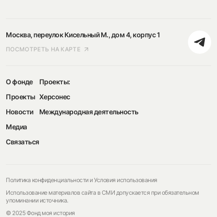
Москва, переулок Кисельный М., дом 4, корпус 1
ПОСМОТРЕТЬ НА КАРТЕ
О фонде
Проекты:
Проекты
Херсонес
Новости
Международная деятельность
Медиа
Связаться
Политика конфиденциальности и Условия использования
Использование материалов сайта в СМИ допускается при обязательном
упоминании источника.
© 2025 Фонд моя история