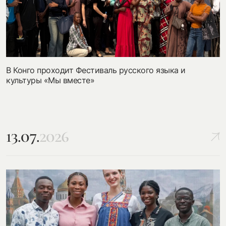
В Конго проходит Фестиваль русского языка и
культуры «Мы вместе»
13.07.
2026