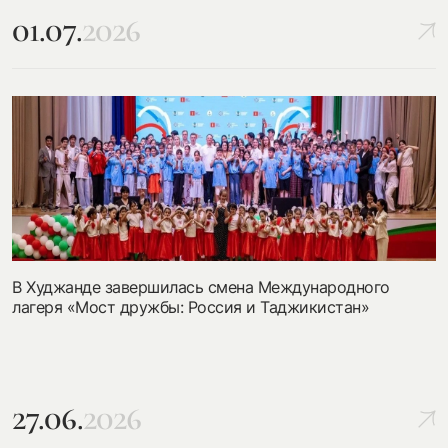
01.07.
2026
В Худжанде завершилась смена Международного
лагеря «Мост дружбы: Россия и Таджикистан»
27.06.
2026