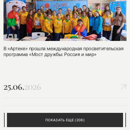
В «Артеке» прошла международная просветительская
программа «Мост дружбы: Россия и мир»
25.06.
2026
ПОКАЗАТЬ ЕЩЕ (
206
)