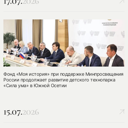
17.07.
2026
Фонд «Моя история» при поддержке Минпросвещения
России продолжает развитие детского технопарка
«Сила ума» в Южной Осетии
15.07.
2026