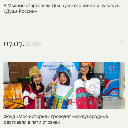
В Мьянме стартовали Дни русского языка и культуры
«Душа России»
07.07.
2026
Фонд «Моя история» проведет международные
фестивали в пяти странах