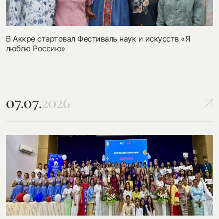
В Аккре стартовал Фестиваль наук и искусств «Я
люблю Россию»
07.07.
2026