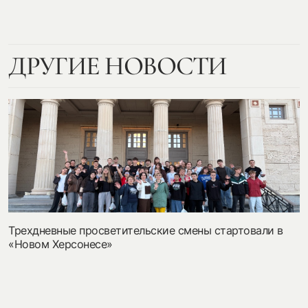
ДРУГИЕ НОВОСТИ
Трехдневные просветительские смены стартовали в
«Новом Херсонесе»