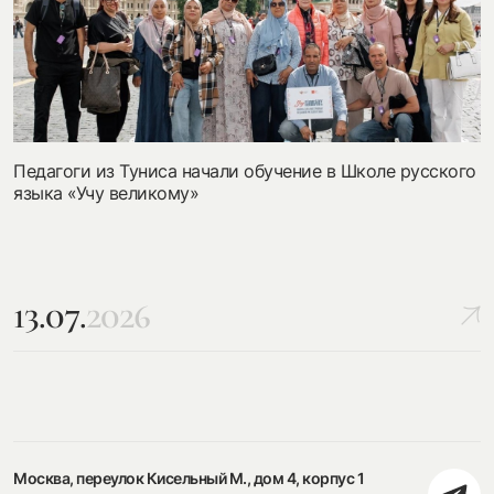
Педагоги из Туниса начали обучение в Школе русского
языка «Учу великому»
13.07.
2026
Москва, переулок Кисельный М., дом 4, корпус 1