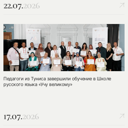
22.07.
2026
Педагоги из Туниса завершили обучение в Школе
русского языка «Учу великому»
17.07.
2026