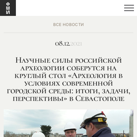
ВСЕ НОВОСТИ
08.12.
2021
Научные силы российской
археологии соберутся на
круглый стол «Археология в
условиях современной
городской среды: итоги, задачи,
перспективы» в Севастополе