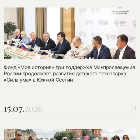
Фонд «Моя история» при поддержке Минпросвещения
России продолжает развитие детского технопарка
«Сила ума» в Южной Осетии
15.07.
2026