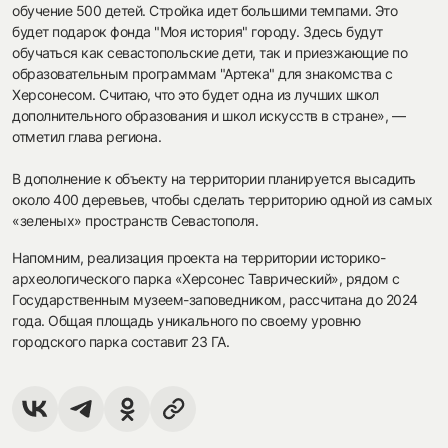
обучение 500 детей. Стройка идет большими темпами. Это
будет подарок фонда "Моя история" городу. Здесь будут
обучаться как севастопольские дети, так и приезжающие по
образовательным программам "Артека" для знакомства с
Херсонесом. Считаю, что это будет одна из лучших школ
дополнительного образования и школ искусств в стране», —
отметил глава региона.
В дополнение к объекту на территории планируется высадить
около 400 деревьев, чтобы сделать территорию одной из самых
«зеленых» пространств Севастополя.
Напомним, реализация проекта на территории историко-
археологического парка «Херсонес Таврический», рядом с
Государственным музеем-заповедником, рассчитана до 2024
года. Общая площадь уникального по своему уровню
городского парка составит 23 ГА.