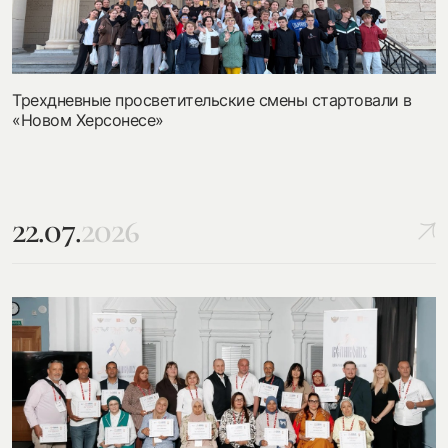
Трехдневные просветительские смены стартовали в
«Новом Херсонесе»
22.07.
2026