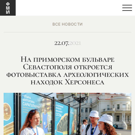
ВСЕ НОВОСТИ
22.07.
2021
На приморском бульваре
Севастополя откроется
фотовыставка археологических
находок Херсонеса