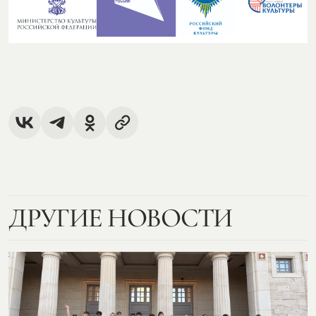
ДРУГИЕ НОВОСТИ