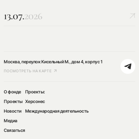
13.07.
2026
Москва, переулок Кисельный М., дом 4, корпус 1
ПОСМОТРЕТЬ НА КАРТЕ
О фонде
Проекты:
Проекты
Херсонес
Новости
Международная деятельность
Медиа
Связаться