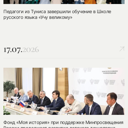
Педагоги из Туниса завершили обучение в Школе
русского языка «Учу великому»
17.07.
2026
Фонд «Моя история» при поддержке Минпросвещения
России продолжает развитие детского технопарка