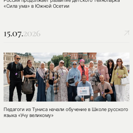
«Сила ума» в Южной Осетии
15.07.
2026
Педагоги из Туниса начали обучение в Школе русского
языка «Учу великому»