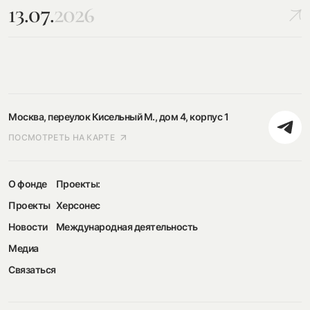
13.07.
2026
Москва, переулок Кисельный М., дом 4, корпус 1
ПОСМОТРЕТЬ НА КАРТЕ
О фонде
Проекты:
Проекты
Херсонес
Новости
Международная деятельность
Медиа
Связаться