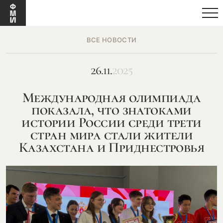
ВСЕ НОВОСТИ
26.11.
2025
Международная олимпиада
показала, что знатоками
истории России среди трети
стран мира стали жители
Казахстана и Приднестровья