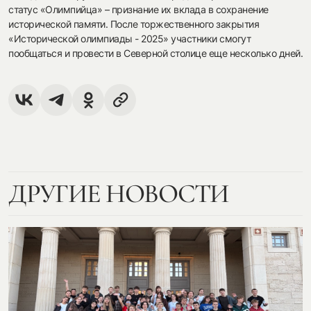
статус «Олимпийца» – признание их вклада в сохранение
исторической памяти. После торжественного закрытия
«Исторической олимпиады - 2025» участники смогут
пообщаться и провести в Северной столице еще несколько дней.
ДРУГИЕ НОВОСТИ