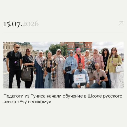
15.07.
2026
Педагоги из Туниса начали обучение в Школе русского
языка «Учу великому»