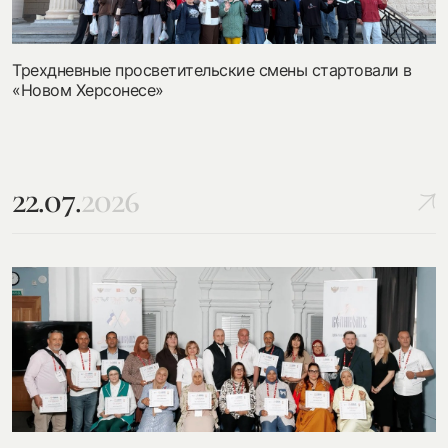
Трехдневные просветительские смены стартовали в
«Новом Херсонесе»
22.07.
2026