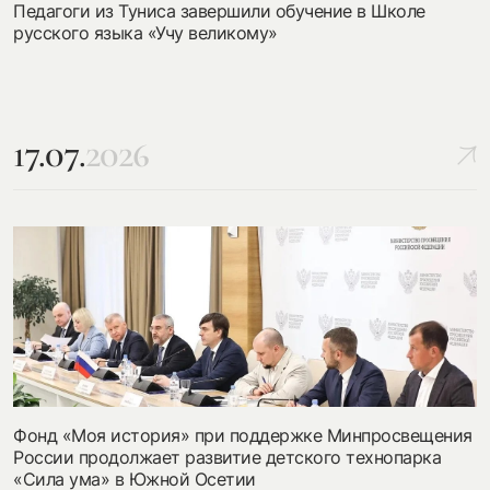
Педагоги из Туниса завершили обучение в Школе
русского языка «Учу великому»
17.07.
2026
Фонд «Моя история» при поддержке Минпросвещения
России продолжает развитие детского технопарка
«Сила ума» в Южной Осетии