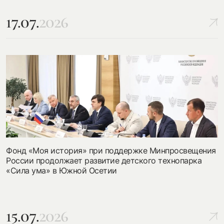
17.07.
2026
Фонд «Моя история» при поддержке Минпросвещения
России продолжает развитие детского технопарка
«Сила ума» в Южной Осетии
15.07.
2026