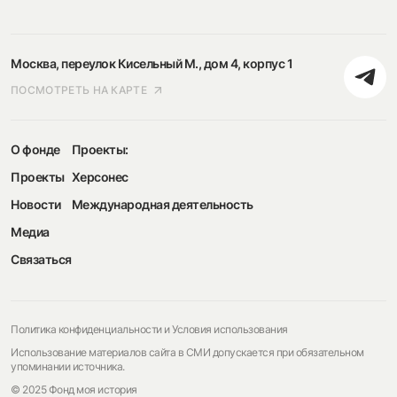
Москва, переулок Кисельный М., дом 4, корпус 1
ПОСМОТРЕТЬ НА КАРТЕ
О фонде
Проекты:
Проекты
Херсонес
Новости
Международная деятельность
Медиа
Связаться
Политика конфиденциальности и Условия использования
Использование материалов сайта в СМИ допускается при обязательном
упоминании источника.
© 2025 Фонд моя история