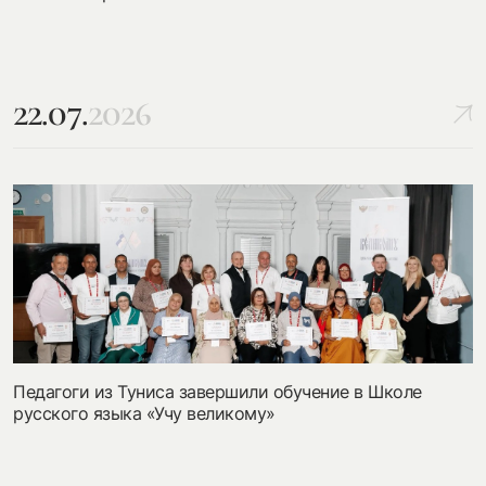
22.07.
2026
Педагоги из Туниса завершили обучение в Школе
русского языка «Учу великому»