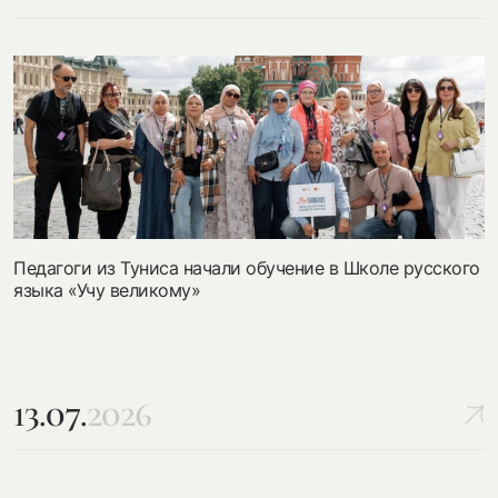
Педагоги из Туниса начали обучение в Школе русского
языка «Учу великому»
13.07.
2026