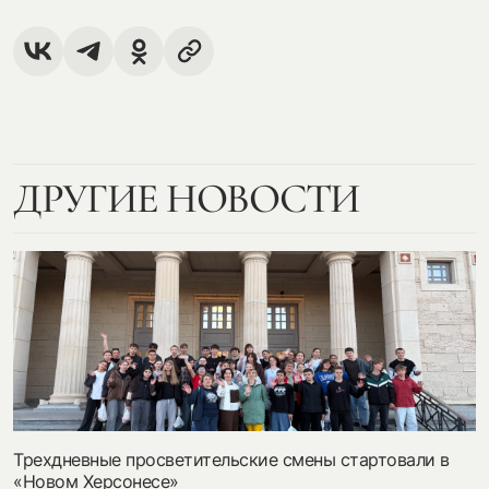
ДРУГИЕ НОВОСТИ
Трехдневные просветительские смены стартовали в
«Новом Херсонесе»