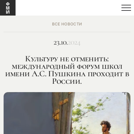
ВСЕ НОВОСТИ
23.10.
2024
Культуру не отменить:
международный форум школ
имени А.С. Пушкина проходит в
России.