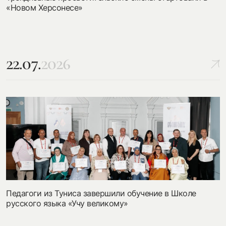
«Новом Херсонесе»
22.07.
2026
Педагоги из Туниса завершили обучение в Школе
русского языка «Учу великому»