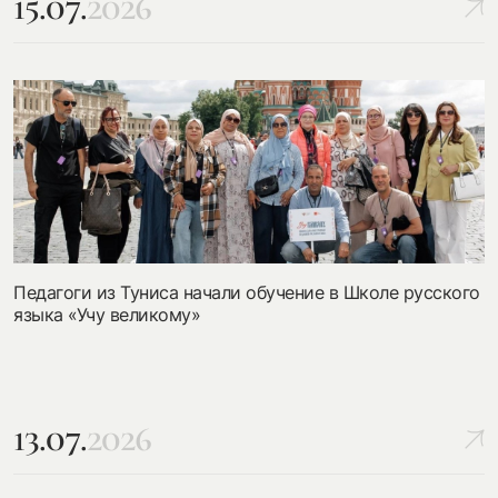
15.07.
2026
Педагоги из Туниса начали обучение в Школе русского
языка «Учу великому»
13.07.
2026