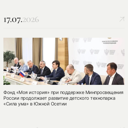
17.07.
2026
Фонд «Моя история» при поддержке Минпросвещения
России продолжает развитие детского технопарка
«Сила ума» в Южной Осетии