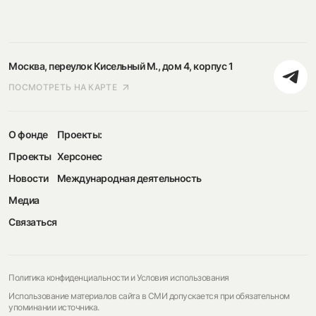
Москва, переулок Кисельный М., дом 4, корпус 1
ПОСМОТРЕТЬ НА КАРТЕ
О фонде
Проекты:
Проекты
Херсонес
Новости
Международная деятельность
Медиа
Связаться
Политика конфиденциальности и Условия использования
Использование материалов сайта в СМИ допускается при обязательном
упоминании источника.