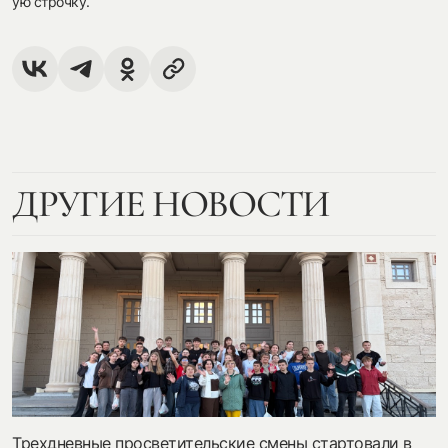
ую строчку.
ДРУГИЕ НОВОСТИ
Трехдневные просветительские смены стартовали в