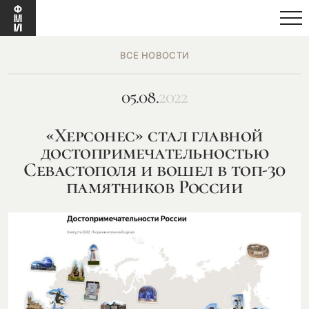
ВСЕ НОВОСТИ
05.08.
2022
«Херсонес» стал главной
достопримечательностью
Севастополя и вошел в топ-30
памятников России