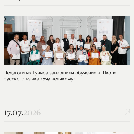
Педагоги из Туниса завершили обучение в Школе
русского языка «Учу великому»
17.07.
2026