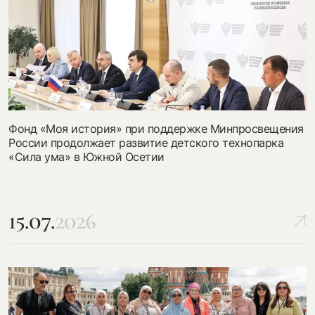
Фонд «Моя история» при поддержке Минпросвещения
России продолжает развитие детского технопарка
«Сила ума» в Южной Осетии
15.07.
2026