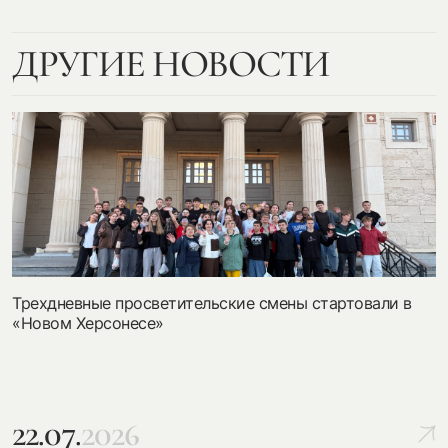
ДРУГИЕ НОВОСТИ
Трехдневные просветительские смены стартовали в
«Новом Херсонесе»
22.07.
2026