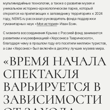
мультимедийные технологии, а также о развитии музея и
уникальном историко-археологическом парке, который
откроется на прилегающих к заповеднику территориях к 2024
году, NEWS.ru рассказал руководитель фонда поддержки
гуманитарных наук «
Моя история
» Иван Есин.
С момента воссоединения Крыма с Россией фонд занимается
развитием и музеефикацией «Херсонеса Таврического»,
благодаря чему в прошлом году его посетили миллион туристов,
а сам «Херсонес» был включён в десятку лучших музеев мира.
«ВРЕМЯ НАЧАЛА
СПЕКТАКЛЯ
ВАРЬИРУЕТСЯ В
ЗАВИСИМОСТИ