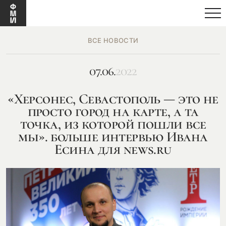
ВСЕ НОВОСТИ
07.06.
2022
«Херсонес, Севастополь — это не
просто город на карте, а та
точка, из которой пошли все
мы». больше интервью Ивана
Есина для news.ru