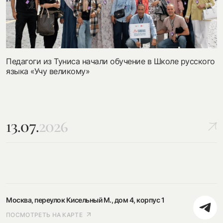
Педагоги из Туниса начали обучение в Школе русского
языка «Учу великому»
13.07.
2026
Москва, переулок Кисельный М., дом 4, корпус 1
ПОСМОТРЕТЬ НА КАРТЕ