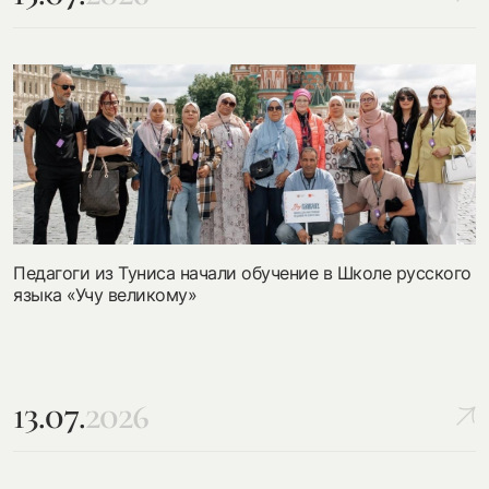
Педагоги из Туниса начали обучение в Школе русского
языка «Учу великому»
13.07.
2026