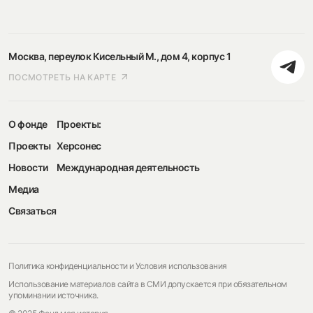
Москва, переулок Кисельный М., дом 4, корпус 1
ПОСМОТРЕТЬ НА КАРТЕ
О фонде
Проекты:
Проекты
Херсонес
Новости
Международная деятельность
Медиа
Связаться
Политика конфиденциальности и Условия использования
Использование материалов сайта в СМИ допускается при обязательном
упоминании источника.