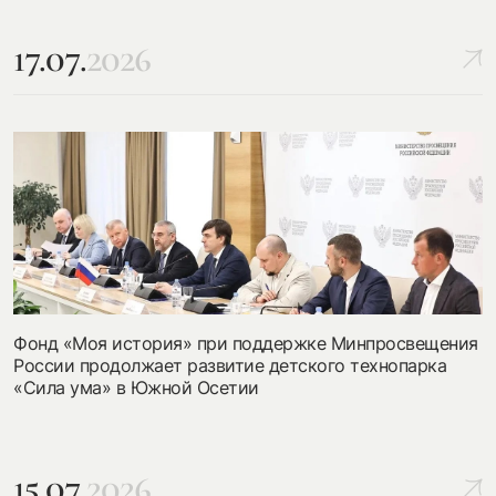
17.07.
2026
Фонд «Моя история» при поддержке Минпросвещения
России продолжает развитие детского технопарка
«Сила ума» в Южной Осетии
15.07.
2026