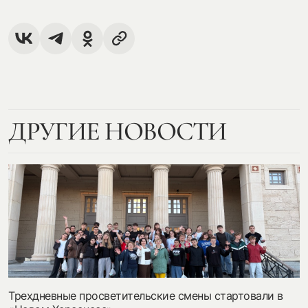
ДРУГИЕ НОВОСТИ
Трехдневные просветительские смены стартовали в