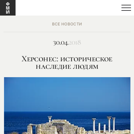
ВСЕ НОВОСТИ
30.04.
2018
Херсонес: историческое
наследие людям