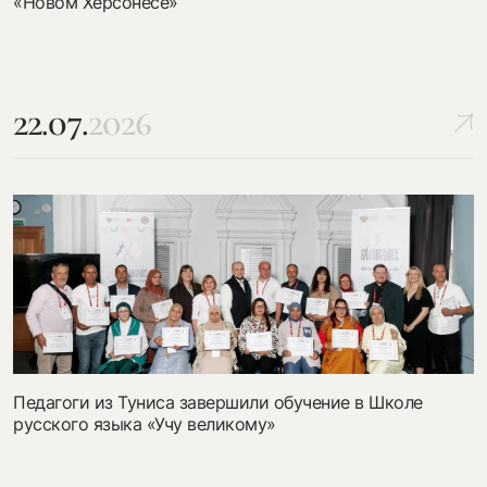
«Новом Херсонесе»
22.07.
2026
Педагоги из Туниса завершили обучение в Школе
русского языка «Учу великому»