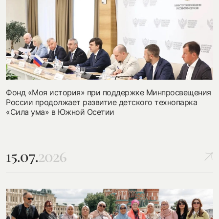
Фонд «Моя история» при поддержке Минпросвещения
России продолжает развитие детского технопарка
«Сила ума» в Южной Осетии
15.07.
2026