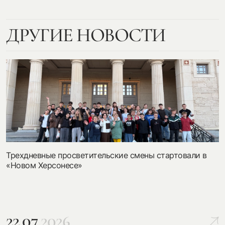
ДРУГИЕ НОВОСТИ
Трехдневные просветительские смены стартовали в
«Новом Херсонесе»
22.07.
2026