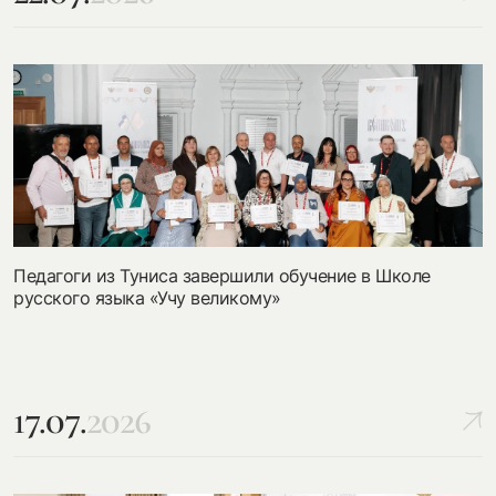
Педагоги из Туниса завершили обучение в Школе
русского языка «Учу великому»
17.07.
2026