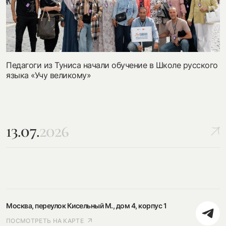
Педагоги из Туниса начали обучение в Школе русского
языка «Учу великому»
13.07.
2026
Москва, переулок Кисельный М., дом 4, корпус 1
ПОСМОТРЕТЬ НА КАРТЕ