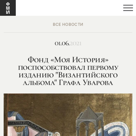
ВСЕ НОВОСТИ
01.06.
2021
Фонд «Моя История»
поспособствовал первому
изданию "Византийского
альбома" Графа Уварова