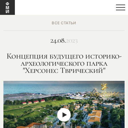
ВСЕ СТАТЬИ
24.08.
2023
Концепция будущего историко-
археологического парка
"Херсонес Тврический"