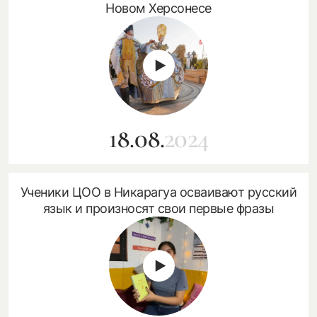
Новом Херсонесе
18.08.
2024
Ученики ЦОО в Никарагуа осваивают русский
язык и произносят свои первые фразы