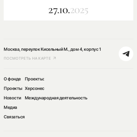
27.10.
2025
Москва, переулок Кисельный М., дом 4, корпус 1
ПОСМОТРЕТЬ НА КАРТЕ
О фонде
Проекты:
Проекты
Херсонес
Новости
Международная деятельность
Медиа
Связаться