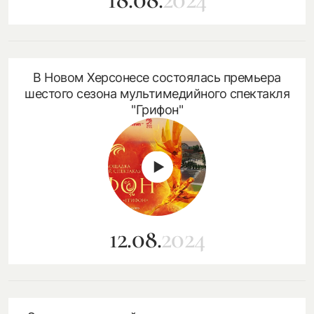
18.08.
2024
В Новом Херсонесе состоялась премьера
шестого сезона мультимедийного спектакля
"Грифон"
12.08.
2024