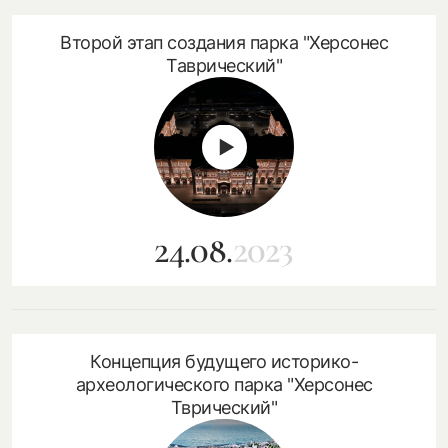
Второй этап создания парка "Херсонес
Таврический"
24.08.
2023
Концепция будущего историко-
археологического парка "Херсонес
Тврический"