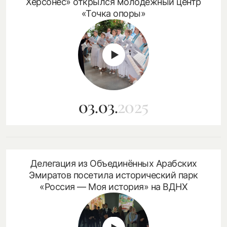
Херсонес» открылся молодёжный центр
«Точка опоры»
03.03.
2025
Делегация из Объединённых Арабских
Эмиратов посетила исторический парк
«Россия — Моя история» на ВДНХ