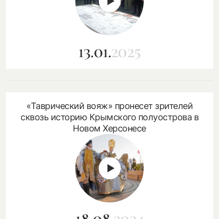
13.01.
2025
«Таврический вояж» пронесет зрителей
сквозь историю Крымского полуострова в
Новом Херсонесе