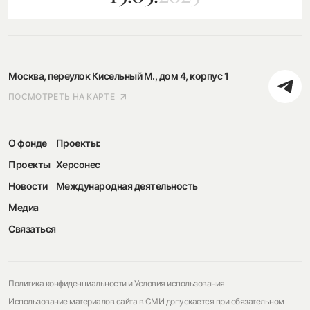
Москва, переулок Кисельный М., дом 4, корпус 1
ПОСМОТРЕТЬ НА КАРТЕ
О фонде
Проекты:
Проекты
Херсонес
Новости
Международная деятельность
Медиа
Связаться
Политика конфиденциальности и Условия использования
Использование материалов сайта в СМИ допускается при обязательном