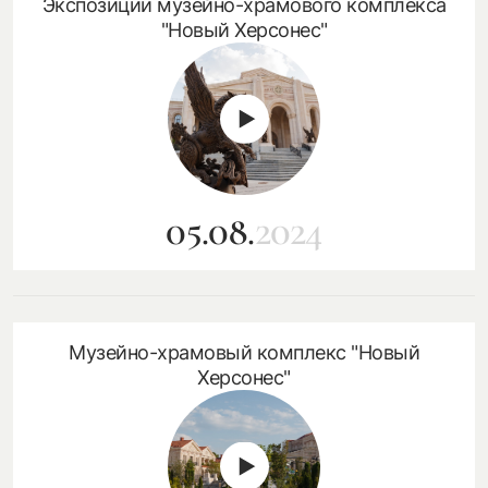
Экспозиции музейно-храмового комплекса
"Новый Херсонес"
05.08.
2024
Музейно-храмовый комплекс "Новый
Херсонес"