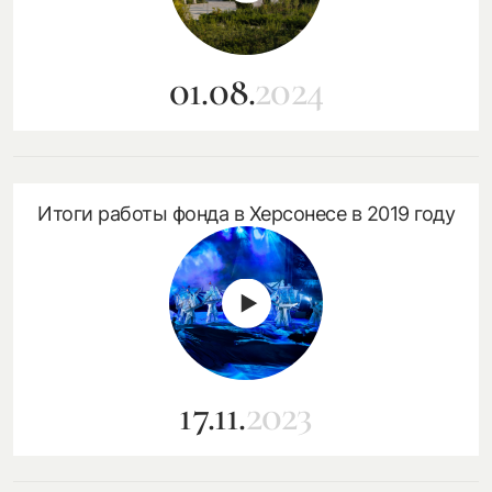
01.08.
2024
Итоги работы фонда в Херсонесе в 2019 году
17.11.
2023