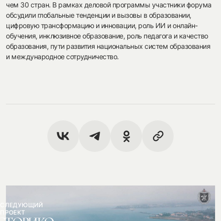
чем 30 стран. В рамках деловой программы участники форума
обсудили глобальные тенденции и вызовы в образовании,
цифровую трансформацию и инновации, роль ИИ и онлайн-
обучения, инклюзивное образование, роль педагога и качество
образования, пути развития национальных систем образования
и международное сотрудничество.
СЛЕДУЮЩИЙ
ПРОЕКТ