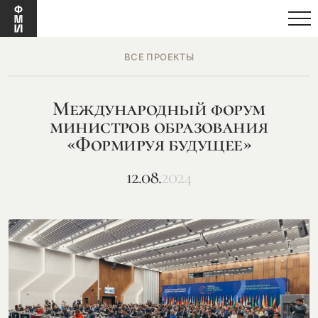
ВСЕ ПРОЕКТЫ
Международный форум
министров образования
«Формируя будущее»
12.08.
2024