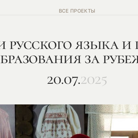
ВСЕ ПРОЕКТЫ
 русского языка и
бразования за руб
20.07.
2025