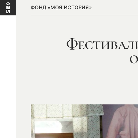
ФОНД «МОЯ ИСТОРИЯ»
Фестивали
о