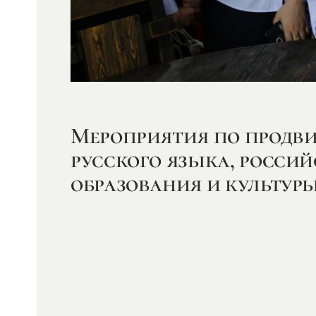
Мероприятия по прод
русского языка, россий
образования и культур