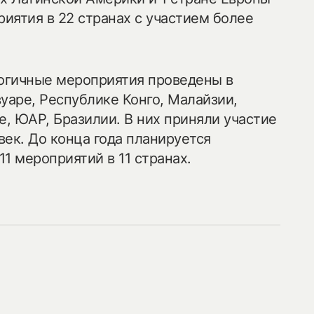
риятия в 22 странах с участием более
логичные мероприятия проведены в
уаре, Республике Конго, Малайзии,
е, ЮАР, Бразилии. В них приняли участие
ек. До конца года планируется
1 мероприятий в 11 странах.