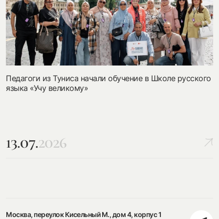
Педагоги из Туниса начали обучение в Школе русского
языка «Учу великому»
13.07.
2026
Москва, переулок Кисельный М., дом 4, корпус 1