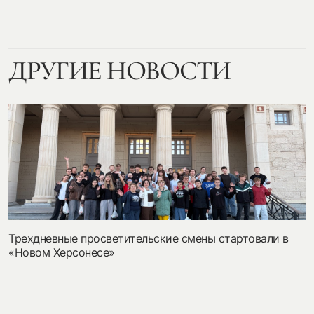
ДРУГИЕ НОВОСТИ
Трехдневные просветительские смены стартовали в
«Новом Херсонесе»