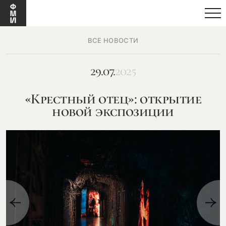
ВСЕ НОВОСТИ
29.07.
2025
«Крестный отец»: открытие
новой экспозиции