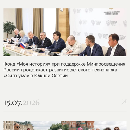
Фонд «Моя история» при поддержке Минпросвещения
России продолжает развитие детского технопарка
«Сила ума» в Южной Осетии
15.07.
2026