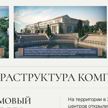
РАСТРУКТУРА КОМ
АМОВЫЙ
На территории в
центров открыли