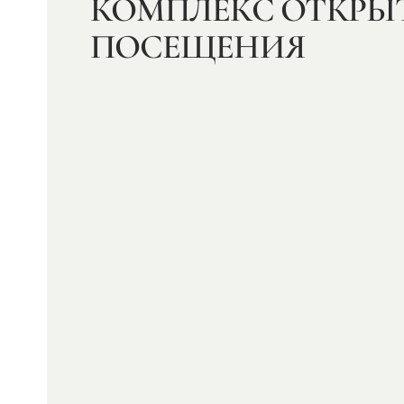
КОМПЛЕКС ОТКРЫ
ПОСЕЩЕНИЯ