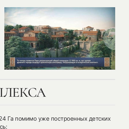
ПЛЕКСА
 24 Га помимо уже построенных детских
сь: