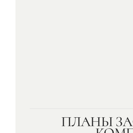
ПЛАНЫ ЗА