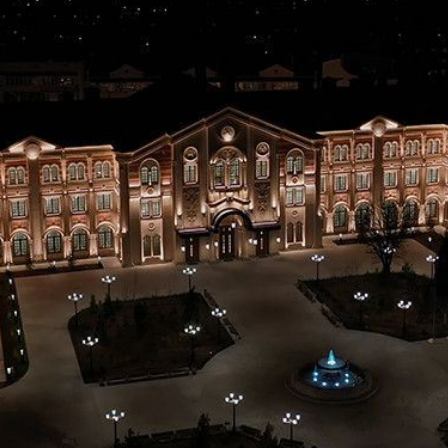
посмотреть н