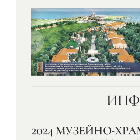
ИНФ
2024 МУЗЕЙНО-ХР