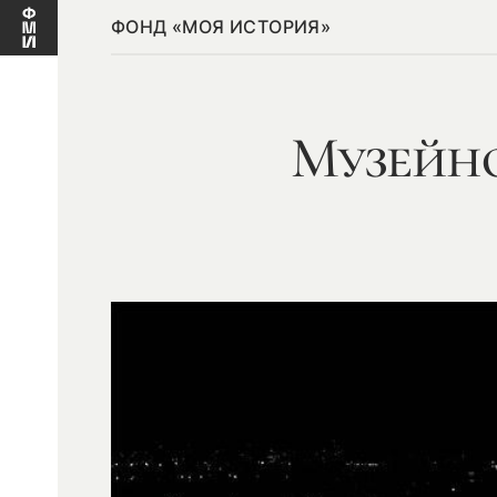
ФОНД «МОЯ ИСТОРИЯ»
Музейн