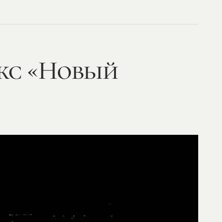
кс «Новый